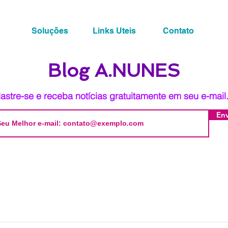
Soluções
Links Uteis
Contato
Blog A.NUNES
astre-se e receba notícias gratuitamente em seu e-mail
Env