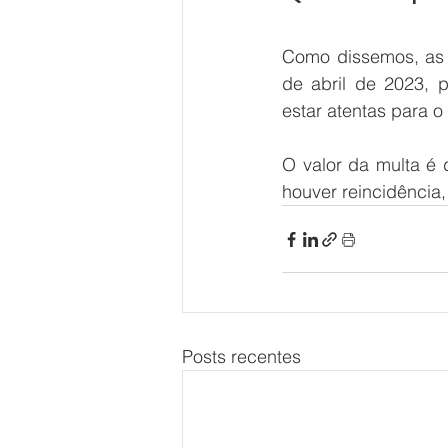
Como dissemos, as e
de abril de 2023,
estar atentas para 
O valor da multa é 
houver reincidência,
Posts recentes