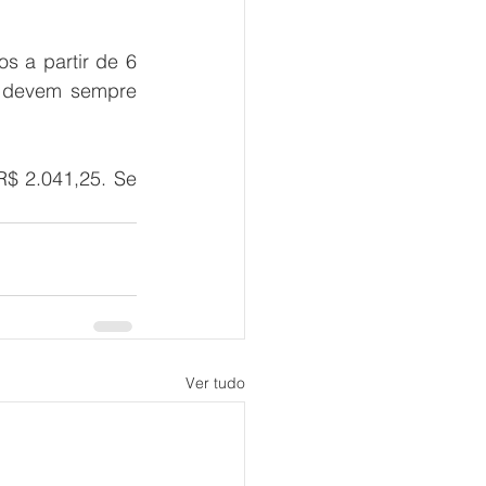
 a partir de 6 
 devem sempre 
$ 2.041,25. Se 
Ver tudo