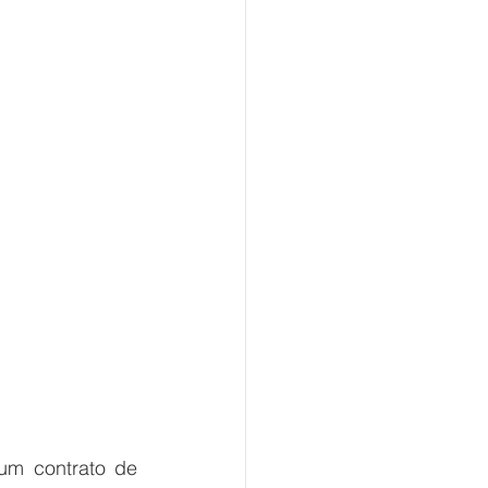
m contrato de 