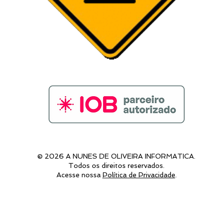
© 2026 A NUNES DE OLIVEIRA INFORMATICA.
Todos os direitos reservados.​​
Acesse nossa
Política de Privacidade
.