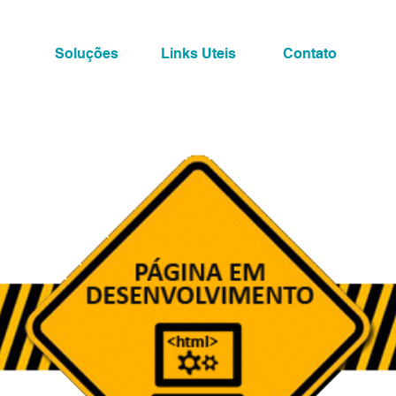
Soluções
Links Uteis
Contato