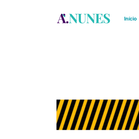
Início